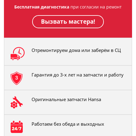
Бесплатная диагностика
при согласии на ремонт
Вызвать мастера!
Отремонтируем дома или заберём в СЦ
Гарантия до 3-х лет на запчасти и работу
Оригинальные запчасти Hansa
Работаем без обеда и выходных