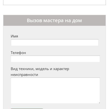
Вызов мастера на дом
Имя
Телефон
Вид техники, модель и характер
неисправности