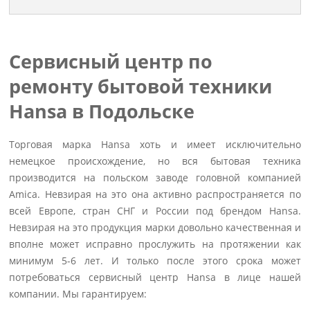
Сервисный центр по
ремонту бытовой техники
Hansa в Подольске
Торговая марка Hansa хоть и имеет исключительно
немецкое происхождение, но вся бытовая техника
производится на польском заводе головной компанией
Amica. Невзирая на это она активно распространяется по
всей Европе, стран СНГ и России под брендом Hansa.
Невзирая на это продукция марки довольно качественная и
вполне может исправно прослужить на протяжении как
минимум 5-6 лет. И только после этого срока может
потребоваться сервисный центр Hansa в лице нашей
компании. Мы гарантируем: