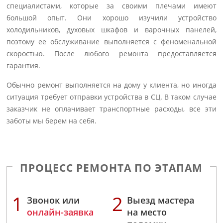
специалистами, которые за своими плечами имеют
большой опыт. Они хорошо изучили устройство
холодильников, духовых шкафов и варочных панелей,
поэтому ее обслуживание выполняется с феноменальной
скоростью. После любого ремонта предоставляется
гарантия.
Обычно ремонт выполняется на дому у клиента, но иногда
ситуация требует отправки устройства в СЦ. В таком случае
заказчик не оплачивает транспортные расходы, все эти
заботы мы берем на себя.
ПРОЦЕСС РЕМОНТА ПО ЭТАПАМ
Звонок или
Выезд мастера
онлайн-заявка
на место