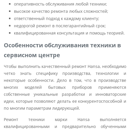
оперативность обслуживания любой техники;
высокое качество ремонта любых сложностей;
ответственный подход к каждому клиенту;
недорогой ремонт в послегарантийный срок;
квалифицированная консультация и помощь теорией.
Особенности обслуживания техники в
сервисном центре
Чтобы выполнить качественный ремонт Hansa, необходимо
четко знать специфику производства, технологии и
некоторые особенности. Дело в том, что в производстве
многих моделей бытовых приборов применяются
собственные уникальные разработки и инноваторские
идеи, которые позволяют делать ее конкурентоспособной и
по многим параметрам лидирующей.
Ремонт техники марки Hansa выполняется
квалифицированными и предварительно обученными